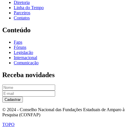
Diretoria
Linha do Tempo
Parceiros
Contatos
Conteúdo
Faps
Fóruns
Legislação
Internacional
Comunicação
Receba novidades
Cadastrar
© 2024 - Conselho Nacional das Fundações Estaduais de Amparo à
Pesquisa (CONFAP)
TOPO