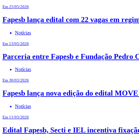
Em 25/05/2026
Fapesb lança edital com 22 vagas em regi
Notícias
Em 13/05/2026
Parceria entre Fapesb e Fundação Pedro C
Notícias
Em 30/03/2026
Fapesb lança nova edição do edital MOVE p
Notícias
Em 11/03/2026
Edital Fapesb, Secti e IEL incentiva fixa