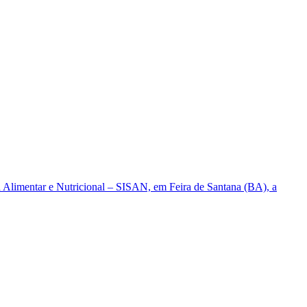
ça Alimentar e Nutricional – SISAN, em Feira de Santana (BA), a