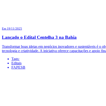
Em 19/11/2025
Lançado o Edital Centelha 3 na Bahia
Transformar boas ideias em negócios inovadores e sustentáveis é o 
tecnologia e criatividade. A iniciativa oferece capacitações e apoio 
Tags:
Editais
FAPESB