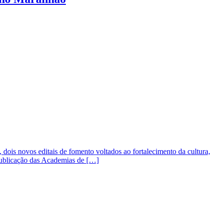
is novos editais de fomento voltados ao fortalecimento da cultura,
Publicação das Academias de […]