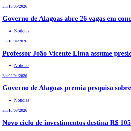
Em 13/05/2026
Governo de Alagoas abre 26 vagas em conc
Notícias
Em 10/04/2026
Professor João Vicente Lima assume presi
Notícias
Em 06/04/2026
Governo de Alagoas premia pesquisa sobre 
Notícias
Em 16/03/2026
Novo ciclo de investimentos destina R$ 105