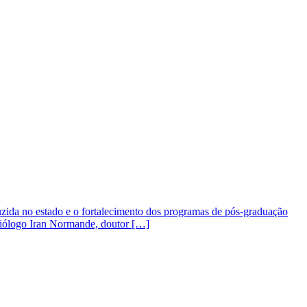
zida no estado e o fortalecimento dos programas de pós-graduação
 biólogo Iran Normande, doutor […]